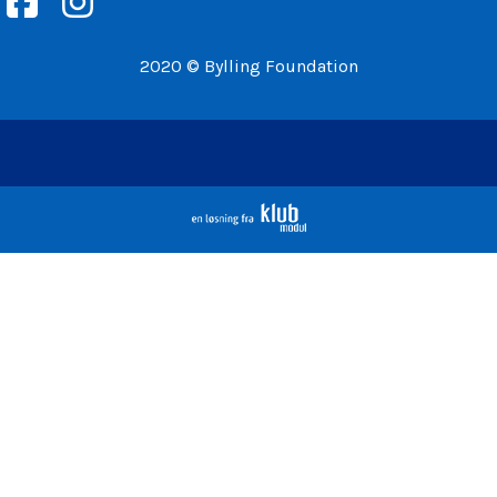
2020 © Bylling Foundation