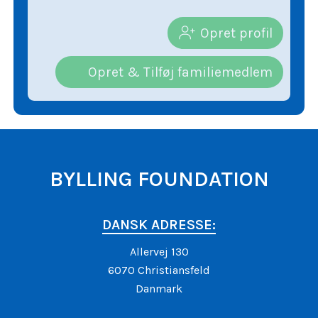
Opret profil
Opret & Tilføj familiemedlem
BYLLING FOUNDATION
DANSK ADRESSE:
Allervej 130
6070 Christiansfeld
Danmark