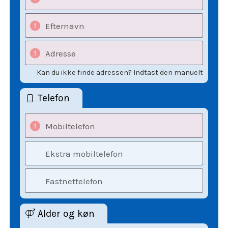
Efternavn
Adresse
Kan du ikke finde adressen? Indtast den manuelt
Telefon
Mobiltelefon
Ekstra mobiltelefon
Fastnettelefon
Alder og køn