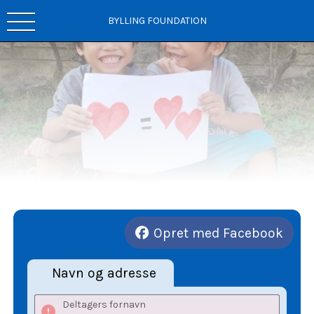
BYLLING FOUNDATION
Opret med Facebook
Navn og adresse
Deltagers fornavn