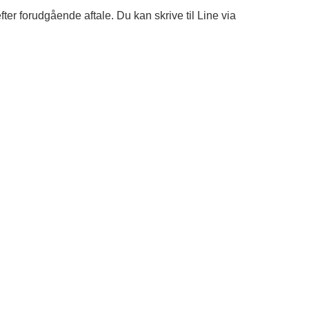
r forudgående aftale. Du kan skrive til Line via