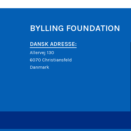
BYLLING FOUNDATION
DANSK ADRESSE:
Allervej 130
6070 Christiansfeld
Danmark