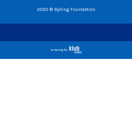
2020 © Bylling Foundation