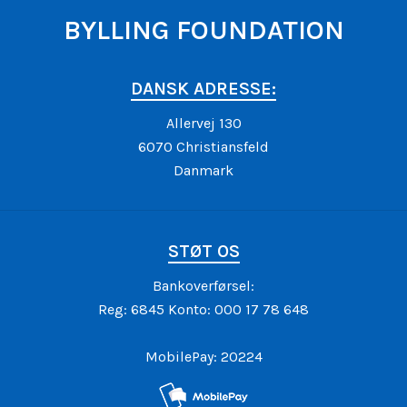
BYLLING FOUNDATION
DANSK ADRESSE:
Allervej 130
6070 Christiansfeld
Danmark
STØT OS
Bankoverførsel:
Reg: 6845 Konto: 000 17 78 648
MobilePay: 20224