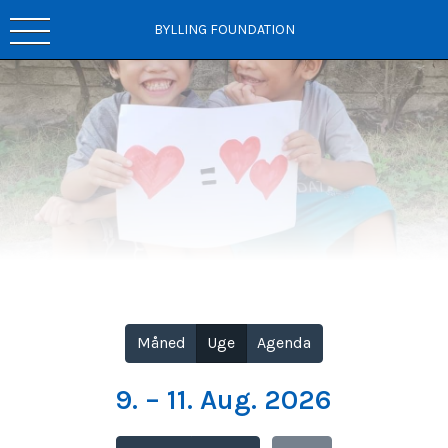
BYLLING FOUNDATION
Vis alle
Måned
Uge
Agenda
9. – 11. Aug. 2026