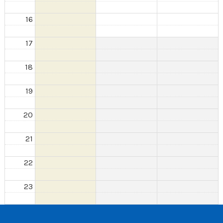
16
17
18
19
20
21
22
23