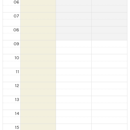
06
07
08
09
10
11
12
13
14
15